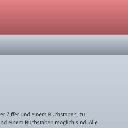
ner Ziffer und einem Buchstaben, zu
und einem Buchstaben möglich sind. Alle