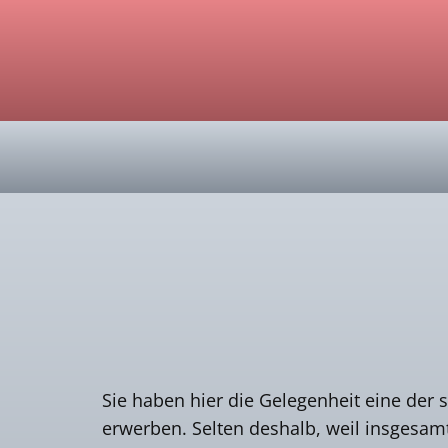
Sie haben hier die Gelegenheit eine der
erwerben. Selten deshalb, weil insgesam