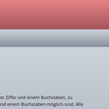
ner Ziffer und einem Buchstaben, zu
und einem Buchstaben möglich sind. Alle