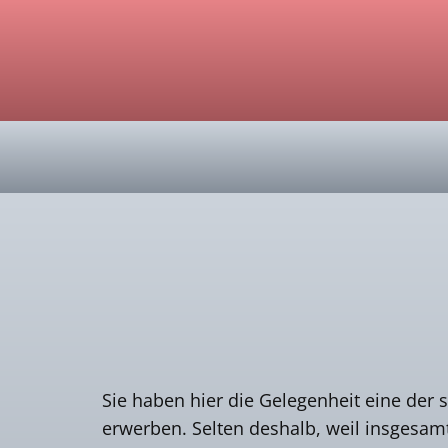
Sie haben hier die Gelegenheit eine der
erwerben. Selten deshalb, weil insgesam